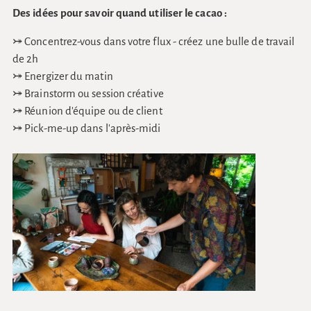
Des idées pour savoir quand utiliser le cacao :
⤖ Concentrez-vous dans votre flux - créez une bulle de travail
de 2h
⤖ Energizer du matin
⤖ Brainstorm ou session créative
⤖ Réunion d'équipe ou de client
⤖ Pick-me-up dans l'après-midi