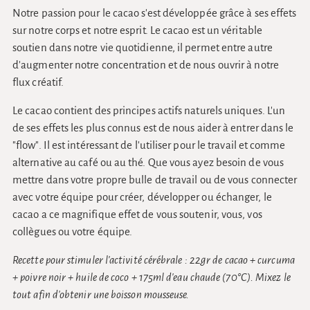
Notre passion pour le cacao s'est développée grâce à ses effets
sur notre corps et notre esprit. Le cacao est un véritable
soutien dans notre vie quotidienne, il permet entre autre
d'augmenter notre concentration et de nous ouvrir à notre
flux créatif.
Le cacao contient des principes actifs naturels uniques. L'un
de ses effets les plus connus est de nous aider à entrer dans le
"flow". Il est intéressant de l'utiliser pour le travail et comme
alternative au café ou au thé. Que vous ayez besoin de vous
mettre dans votre propre bulle de travail ou de vous connecter
avec votre équipe pour créer, développer ou échanger, le
cacao a ce magnifique effet de vous soutenir, vous, vos
collègues ou votre équipe.
Recette pour stimuler l'activité cérébrale : 22gr de cacao + curcuma
+ poivre noir + huile de coco + 175ml d'eau chaude (70°C). Mixez le
tout afin d'obtenir une boisson mousseuse.