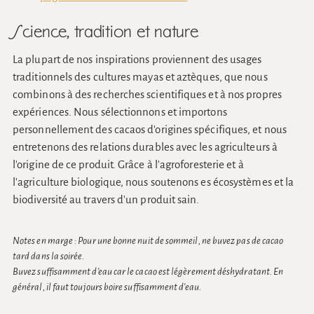
Science, tradition et nature
La plupart de nos inspirations proviennent des usages
traditionnels des cultures mayas et aztèques, que nous
combinons à des recherches scientifiques et à nos propres
expériences. Nous sélectionnons et importons
personnellement des cacaos d'origines spécifiques, et nous
entretenons des relations durables avec les agriculteurs à
l'origine de ce produit. Grâce à l'agroforesterie et à
l'agriculture biologique, nous soutenons es écosystèmes et la
biodiversité au travers d'un produit sain.
Notes en marge : Pour une bonne nuit de sommeil, ne buvez pas de cacao
tard dans la soirée.
Buvez suffisamment d'eau car le cacao est légèrement déshydratant. En
général, il faut toujours boire suffisamment d'eau.