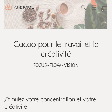
0
Cacao pour le travail et la
créativité
FOCUS - FLOW - VISION
Stimulez votre concentration et votre
créativité