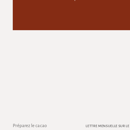
Préparez le cacao
LETTRE MENSUELLE SUR L