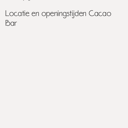
Locatie en openingstijden Cacao
Bar