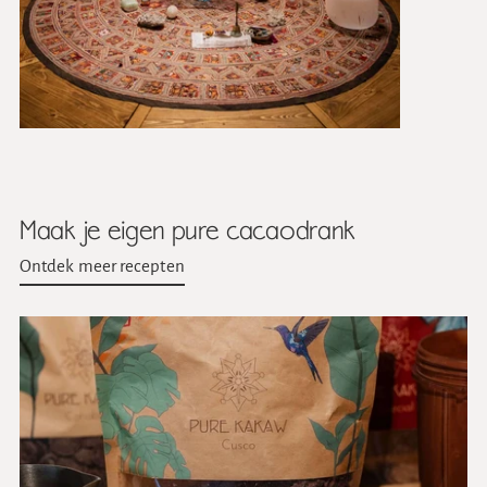
Maak je eigen pure cacaodrank
Ontdek meer recepten