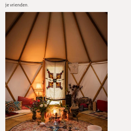
je vrienden.