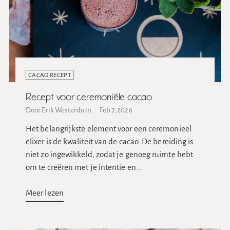
CACAO RECEPT
Recept voor ceremoniële cacao
Door Erik Westerduin
Feb 7, 2026
Het belangrijkste element voor een ceremonieel
elixer is de kwaliteit van de cacao. De bereiding is
niet zo ingewikkeld, zodat je genoeg ruimte hebt
om te creëren met je intentie en...
Meer lezen