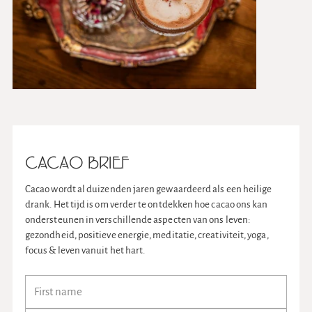
CACAO BRIEF
Cacao wordt al duizenden jaren gewaardeerd als een heilige
drank. Het tijd is om verder te ontdekken hoe cacao ons kan
ondersteunen in verschillende aspecten van ons leven:
gezondheid, positieve energie, meditatie, creativiteit, yoga,
focus & leven vanuit het hart.
Voornaam
Achternaam