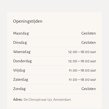
Openingstijden
Maandag
Gesloten
Dinsdag
Gesloten
Woensdag
12.00 – 18.00 uur
Donderdag
12.00 – 18.00 uur
Vrijdag
11.00 – 18.00 uur
Zaterdag
11.00 – 18.00 uur
Zondag
Gesloten
Adres:
De Clercqstraat 123, Amsterdam