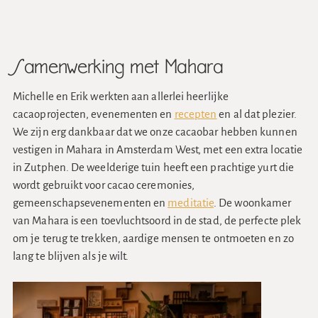
Samenwerking met Mahara
Michelle en Erik werkten aan allerlei heerlijke
cacaoprojecten, evenementen en
recepten
en al dat plezier.
We zijn erg dankbaar dat we onze cacaobar hebben kunnen
vestigen in Mahara in Amsterdam West, met een extra locatie
in Zutphen. De weelderige tuin heeft een prachtige yurt die
wordt gebruikt voor cacao ceremonies,
gemeenschapsevenementen en
meditatie
. De woonkamer
van Mahara is een toevluchtsoord in de stad, de perfecte plek
om je terug te trekken, aardige mensen te ontmoeten en zo
lang te blijven als je wilt.